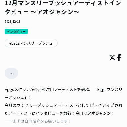
12月マンスリープッシュアーティストイン
タビュー 〜アオジャシン〜
2025/12/15
インタビュー
#
Eggsマンスリープッシュ
+
Eggsスタッフが今月の注目アーティストを選ぶ、「Eggsマンスリ
ープッシュ」！
今月のマンスリープッシュアーティストとしてピックアップされ
たアーティストにインタビューを敢行！今回は
アオジャシン
！
──まずは自己紹介をお願いします！