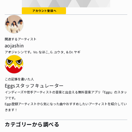
関連するアーティスト
aojashin
アオジャシンです。Vo. なほこ, G. ユウタ,  & Dr. ヤギ
この記事を書いた人
Eggsスタッフキュレーター
インディーズや若手アーティストの音楽と出会える無料音楽アプリ「Eggs」のスタッ
フです。

Eggs登録アーティストから気になった曲やおすすめしたいアーティストを紹介してい
きます！
カテゴリーから調べる