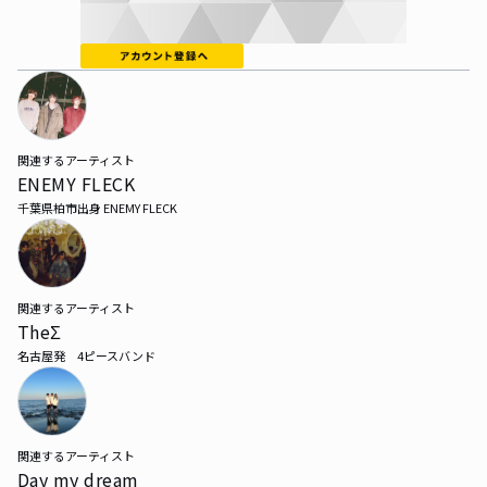
関連するアーティスト
ENEMY FLECK
千葉県柏市出身 ENEMY FLECK
関連するアーティスト
TheΣ
名古屋発　4ピースバンド
関連するアーティスト
Day my dream