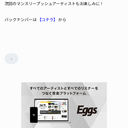
次回のマンスリープッシュアーティストもお楽しみに！
バックナンバーは
【コチラ】
から
+