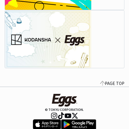
PAGE TOP
© TOKYU CORPORATION.