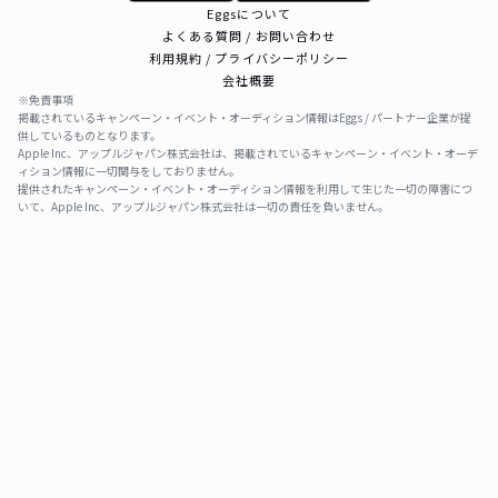
Eggsについて
よくある質問 / お問い合わせ
利用規約 / プライバシーポリシー
会社概要
※免責事項
掲載されているキャンペーン・イベント・オーディション情報はEggs / パートナー企業が提
供しているものとなります。
Apple Inc、アップルジャパン株式会社は、掲載されているキャンペーン・イベント・オーデ
ィション情報に一切関与をしておりません。
提供されたキャンペーン・イベント・オーディション情報を利用して生じた一切の障害につ
いて、Apple Inc、アップルジャパン株式会社は一切の責任を負いません。