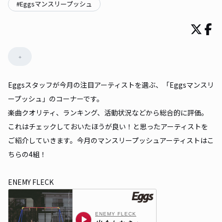
#
Eggsマンスリープッシュ
+
Eggsスタッフが今月の注目アーティストを選ぶ、「Eggsマンスリ
ープッシュ」のコーナーです。
楽曲クオリティ、ランキング、活動状況などから総合的に評価。
これはチェックしておいたほうが良い！と思ったアーティストを
ご紹介していきます。今月のマンスリープッシュアーティストはこ
ちらの4組！
ENEMY FLECK