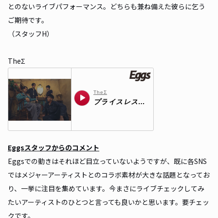
とのないライブパフォーマンス。どちらも兼ね備えた彼らに乞う
ご期待です。
（スタッフH）
TheΣ
Eggsスタッフからのコメント
Eggsでの動きはそれほど目立っていないようですが、既に各SNS
ではメジャーアーティストとのコラボ素材が大きな話題となってお
り、一挙に注目を集めています。今まさにライブチェックしてみ
たいアーティストのひとつと言っても良いかと思います。要チェッ
クです。