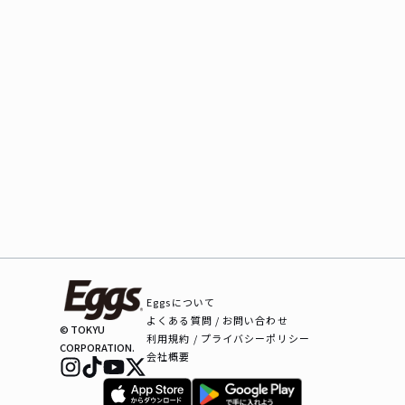
Eggsについて
よくある質問 / お問い合わせ
© TOKYU
利用規約 / プライバシーポリシー
CORPORATION.
会社概要