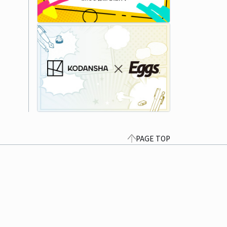
PAGE TOP