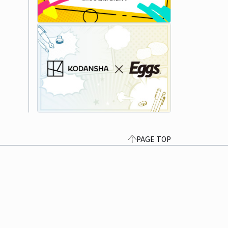
PAGE TOP