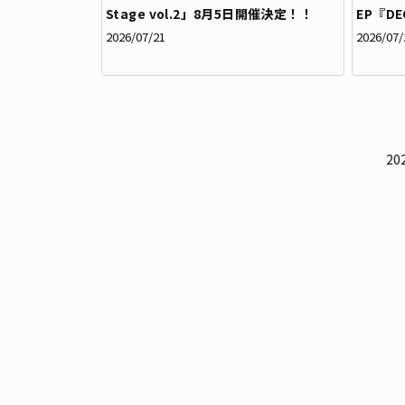
Stage vol.2」8月5日開催決定！！
EP『D
2026/07/21
2026/07/
2