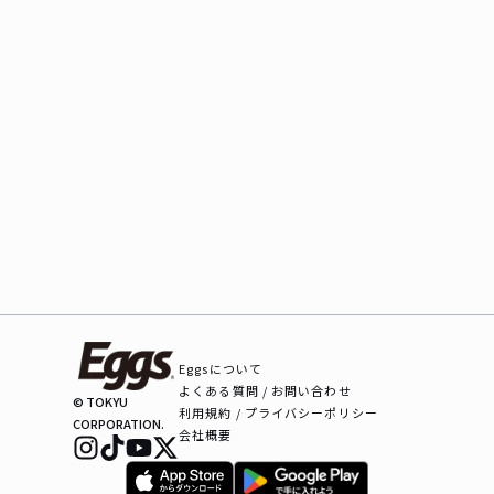
Eggsについて
よくある質問 / お問い合わせ
© TOKYU
利用規約 / プライバシーポリシー
CORPORATION.
会社概要