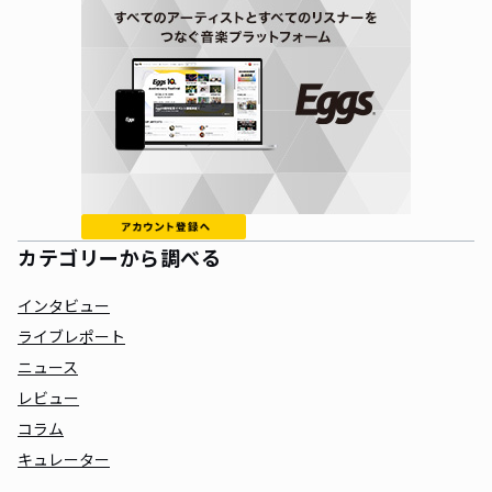
カテゴリーから調べる
インタビュー
ライブレポート
ニュース
レビュー
コラム
キュレーター