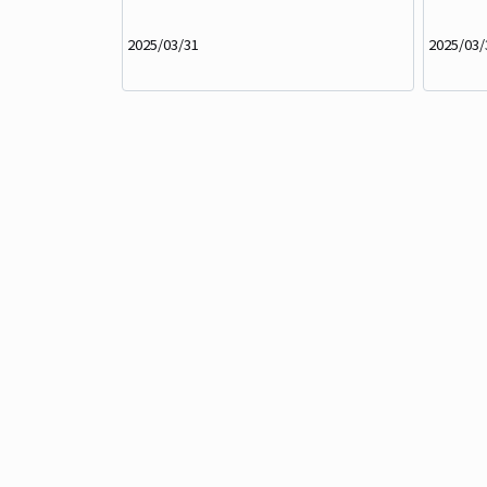
2025/03/31
2025/03/