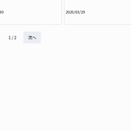
30
2025/03/29
1
/
2
次へ