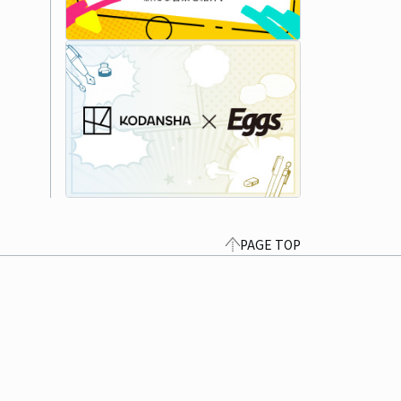
PAGE TOP