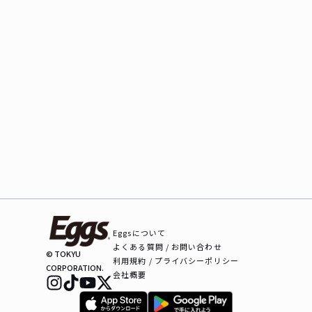
Eggsについて
よくある質問 / お問い合わせ
© TOKYU
利用規約 / プライバシーポリシー
CORPORATION.
会社概要